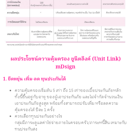
ผลประโยชน์ความคุ้มครอง ยูนิตลิงค์ (Unit Link)
mDsign
1. ยืดหยุ่น เพิ่ม-ลด ทุนประกันได้
ความคุ้มครองเริ่มต้น 5 เท่า ถึง 15 เท่าของเบี้ยประกันภัยหลัก
ทั้งนี้ขึ้นอยู่กับอายุ ของผู้เอาประกันภัย และไม่จำกัดจำนวนเงิน
เอาประกันภัยสูงสุด พร้อมทั้งสามารถปรับเพิ่ม หรือลดความ
คุ้มครองได้ ปีละ 1 ครั้ง
ควรเลือกทุนประกันอย่างไร
กลุ่มมีภาระดูแลค่าใช่จ่ายภายในครอบครัว/ภาระหนี้สิน เหมาะกับ
ทุนประกันสูง