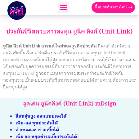
ซื้อประกันออนไลน์
ประกันชีวิตควบการลงทุน ยูนิต ลิงค์ (Unit Link)
ยูนิต ลิงค์ Unit Link เทรนด์ใหม่ของธุรกิจประกัน
ที่คนกำลังให้ความ
สนใจเพิ่มขึ้นเรื่อยๆ นั่นคือ ประกันชีวิตควบการลงทุน ( Unit Linked)
เพราะสร้างผลประโยชน์ได้สูง ออกแบบเองได้ สามารถให้เงินทำงานแทน
ได้ พร้อมกับมูลค่ากรมธรรม์ที่มากกว่าจ่ายออกไป ประกันชีวิตควบการ
ลงทุน (Unit Link) ถูกออกแบบจากการผสมระหว่างประกันชีวิตกับ
กองทุนรวมเป็นแบบประกันที่สามารถออกแบบได้ตามความต้องการและ
ยืดหยุ่นได้สูง
จุดเด่น ยูนิตลิงค์ (Unit Link) mDsign
ยืดหยุ่นสูง ออกแบบเองได้
เพิ่ม-ลด ทุนประกันได้
กำหนดเวลาจ่ายเบี้ยได้
เพิ่ม ลด หยุดชำระเบี้ยประกันได้