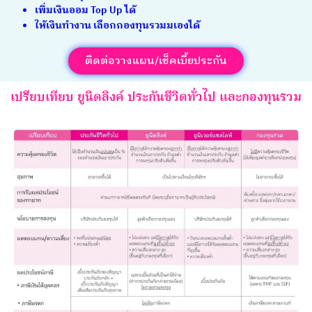
เพิ่มเงินออม Top Up ได้
ให้เงินทำงาน เลือกกองทุนรวมมเองได้
ติดต่อวางแผน/เช็คเบี้ยประกัน
เปรียบเทียบ ยูนิตลิงค์ ประกันชีวิตทั่วไป และกองทุนรวม