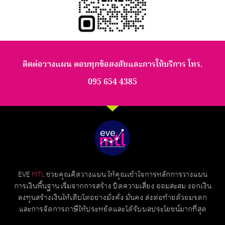
ติดต่อวางแผน ตอบทุกข้อสงสัยและการให้บริการ โทร.
095 654 4385
EVE
MTL
ช่วยคุณคิดวางแผน ให้คุณเข้าใจการหลักการวางแผน
การเงินพื้นฐาน เริ่มจากการสร้าง ปิดความเสี่ยง ออมสะสม งอกเงิน
ลงทุนสร้างเงินให้เติบโตอย่างมั่งคั่ง มั่นคง ส่งต่อท้ายด้วยมรดก
และการจัดการภาษีให้ประหยัดและได้รับผลประโยชน์มากที่สุด