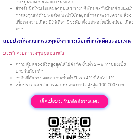
กองทุนรวมไทยและต่างประเทศ
สำหรับมือใหม่ ไม่เคยลงทุนเลย ทางบริษัทประกันมีพอร์ตแนะนำ
การลงทุนให้ด้วย พอร์ตแนะนำใช้กลยุทธ์การกระจายความเสี่ยง
เพื่อลดความเสี่ยง มีให้เลือก 5 ระดับ ตั้งแต่พอร์ตเสี่ยงน้อย-เสี่ยง
มาก
แบบประกันควบการลงทุนอื่นๆ ทางเลือกที่การันตีผลตอบแทน
ประกันควบการลงทุน ยูแอล พลัส
ความคุ้มครองชีวิตสูงสุดได้ไม่จำกัด ขั้นต่ำ 2 – 8 เท่าของเบี้ย
ประกันภัยหลัก
การันตีอัตราผลตอบแทนขั้นต่ำ ปีแรก 4% ปีถัดไป 1%
เบี้ยประกันภัยสามารถลดหย่อนภาษีได้สูงสุด 100,000 บาท
เช็คเบี้ยประกัน/ติดต่อวางแผน