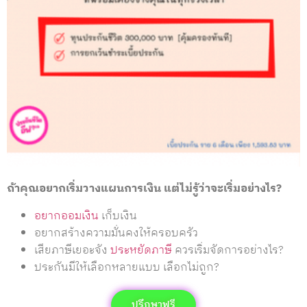
ถ้าคุณอยากเริ่มวางแผนการเงิน แต่ไม่รู้ว่าจะเริ่มอย่างไร?
อยากออมเงิน
เก็บเงิน
อยากสร้างความมั่นคงให้ครอบครัว
เสียภาษีเยอะจัง
ประหยัดภาษี
ควรเริ่มจัดการอย่างไร?
ประกันมีให้เลือกหลายแบบ เลือกไม่ถูก?
ปรึกษาฟรี