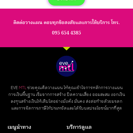
ติดต่อวางแผน ตอบทุกข้อสงสัยและการให้บริการ โทร.
095 654 4385
EVE
MTL
ช่วยคุณคิดวางแผน ให้คุณเข้าใจการหลักการวางแผน
การเงินพื้นฐาน เริ่มจากการสร้าง ปิดความเสี่ยง ออมสะสม งอกเงิน
ลงทุนสร้างเงินให้เติบโตอย่างมั่งคั่ง มั่นคง ส่งต่อท้ายด้วยมรดก
และการจัดการภาษีให้ประหยัดและได้รับผลประโยชน์มากที่สุด
เมนูนำทาง
บริการดูแล