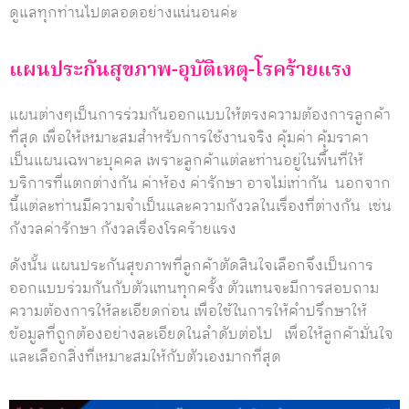
ดูแลทุกท่านไปตลอดอย่างแน่นอนค่ะ
แผนประกันสุขภาพ-อุบัติเหตุ-โรคร้ายแรง
แผนต่างๆเป็นการร่วมกันออกแบบให้ตรงความต้องการลูกค้า
ที่สุด เพื่อให้เหมาะสมสำหรับการใช้งานจริง คุ้มค่า คุ้มราคา
เป็นแผนเฉพาะบุคคล เพราะลูกค้าแต่ละท่านอยู่ในพื้นที่ให้
บริการที่แตกต่างกัน ค่าห้อง ค่ารักษา อาจไม่เท่ากัน นอกจาก
นี้แต่ละท่านมีความจำเป็นและความกังวลในเรื่องที่ต่างกัน เช่น
กังวลค่ารักษา กังวลเรื่องโรคร้ายแรง
ดังนั้น แผนประกันสุขภาพที่ลูกค้าตัดสินใจเลือกจึงเป็นการ
ออกแบบร่วมกันกับตัวแทนทุกครั้ง ตัวแทนจะมีการสอบถาม
ความต้องการให้ละเอียดก่อน เพื่อใช้ในการให้คำปรึกษาให้
ข้อมูลที่ถูกต้องอย่างละเอียดในลำดับต่อไป เพื่อให้ลูกค้ามั่นใจ
และเลือกสิ่งที่เหมาะสมให้กับตัวเองมากที่สุด