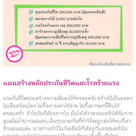
แผนสร้างหลักประกันชีวิตและโรคร้ายแรง
ประกันชีวิตช่วยสร้างความมั่นคงให้ครอบครัว สร้างไว้เป็นมรดก
ไม่เดือดร้อนใคร ไม่ทิ้งภาระค่าใช้จ่าย ไม่ทิ้งภาระหนี้สินให้
ครอบครัว ถ้าในวันที่ต้องจากไป มั่นใจได้ว่าครอบครัวได้รับการ
ดูแลไม่ลำบากแน่นอน เงินทุนประกันที่ทำไว้จะถูกส่งให้คนที่เรา
รักแน่นอนค่ะ บางท่านทำไว้แก้เคล็ดให้ได้อยู่กับครอบครัวไป