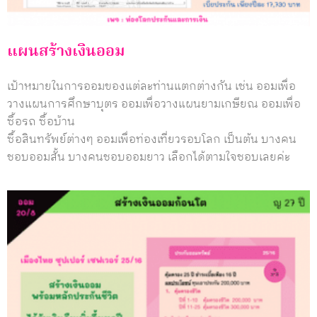
แผนสร้างเงินออม
เป้าหมายในการออมของแต่ละท่านแตกต่างกัน เช่น ออมเพื่อ
วางแผนการศึกษาบุตร ออมเพื่อวางแผนยามเกษียณ ออมเพื่อ
ซื้อรถ ซื้อบ้าน
ซื้อสินทรัพย์ต่างๆ ออมเพื่อท่องเที่ยวรอบโลก เป็นต้น บางคน
ชอบออมสั้น บางคนชอบออมยาว เลือกได้ตามใจชอบเลยค่ะ