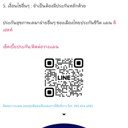
5. เงื่อนไขอื่นๆ : จำเป็นต้องมีประกันหลักด้วย
ประกันสุขภาพเหมาจ่ายอื่นๆ ของเมืองไทยประกันชีวิต แผน
ดี
เฮลท์
เช็คเบี้ยประกัน/ติดต่อวางแผน
ติดต่อวางแผน ตอบทุกข้อสงสัยและการให้บริการ โทร. 095 654 4385