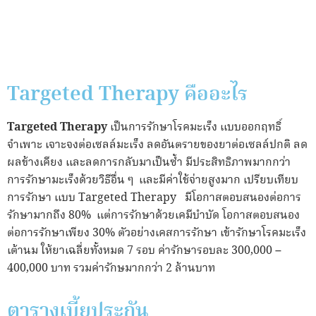
Targeted Therapy คืออะไร
Targeted Therapy
เป็นการรักษาโรคมะเร็ง แบบออกฤทธิ์
จำเพาะ เจาะจงต่อเซลล์มะเร็ง ลดอันตรายของยาต่อเซลล์ปกติ ลด
ผลข้างเคียง และลดการกลับมาเป็นซ้ำ มีประสิทธิภาพมากกว่า
การรักษามะเร็งด้วยวิธีอื่น ๆ และมีค่าใช้จ่ายสูงมาก เปรียบเทียบ
การรักษา แบบ Targeted Therapy มีโอกาสตอบสนองต่อการ
รักษามากถึง 80% แต่การรักษาด้วยเคมีบำบัด โอกาสตอบสนอง
ต่อการรักษาเพียง 30% ตัวอย่างเคสการรักษา เข้ารักษาโรคมะเร็ง
เต้านม ให้ยาเฉลี่ยทั้งหมด 7 รอบ ค่ารักษารอบละ 300,000 –
400,000 บาท รวมค่ารักษมากกว่า 2 ล้านบาท
ตารางเบี้ยประกัน