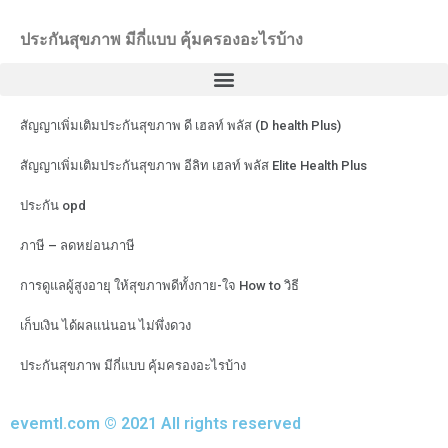
ประกันสุขภาพ มีกี่แบบ คุ้มครองอะไรบ้าง
สัญญาเพิ่มเติมประกันสุขภาพ ดี เฮลท์ พลัส (D health Plus)
สัญญาเพิ่มเติมประกันสุขภาพ อีลิท เฮลท์ พลัส Elite Health Plus
ประกัน opd
ภาษี – ลดหย่อนภาษี
การดูแลผู้สูงอายุ ให้สุขภาพดีทั้งกาย-ใจ How to วิธี
เก็บเงิน ได้ผลแน่นอน ไม่พึ่งดวง
ประกันสุขภาพ มีกี่แบบ คุ้มครองอะไรบ้าง
evemtl.com © 2021 All rights reserved