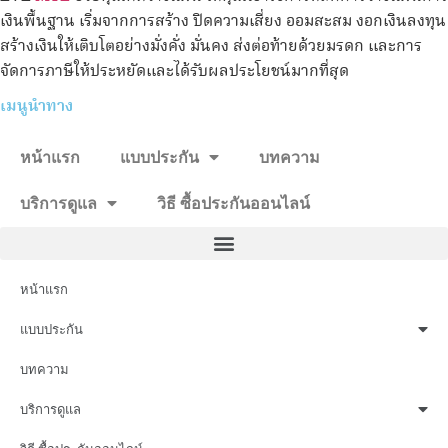
เงินพื้นฐาน เริ่มจากการสร้าง ปิดความเสี่ยง ออมสะสม งอกเงินลงทุน
สร้างเงินให้เติบโตอย่างมั่งคั่ง มั่นคง ส่งต่อท้ายด้วยมรดก และการ
จัดการภาษีให้ประหยัดและได้รับผลประโยชน์มากที่สุด
เมนูนำทาง
หน้าแรก
แบบประกัน
บทความ
บริการดูแล
วิธี ซื้อประกันออนไลน์
หน้าแรก
แบบประกัน
บทความ
บริการดูแล