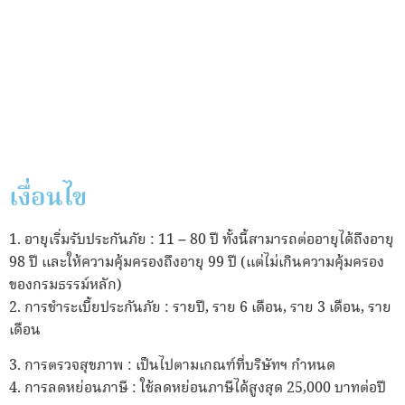
เงื่อนไข
1. อายุเริ่มรับประกันภัย : 11 – 80 ปี ทั้งนี้สามารถต่ออายุได้ถึงอายุ
98 ปี และให้ความคุ้มครองถึงอายุ 99 ปี (แต่ไม่เกินความคุ้มครอง
ของกรมธรรม์หลัก)
2. การชำระเบี้ยประกันภัย : รายปี, ราย 6 เดือน, ราย 3 เดือน, ราย
เดือน
3. การตรวจสุขภาพ : เป็นไปตามเกณฑ์ที่บริษัทฯ กำหนด
4. การลดหย่อนภาษี : ใช้ลดหย่อนภาษีได้สูงสุด 25,000 บาทต่อปี