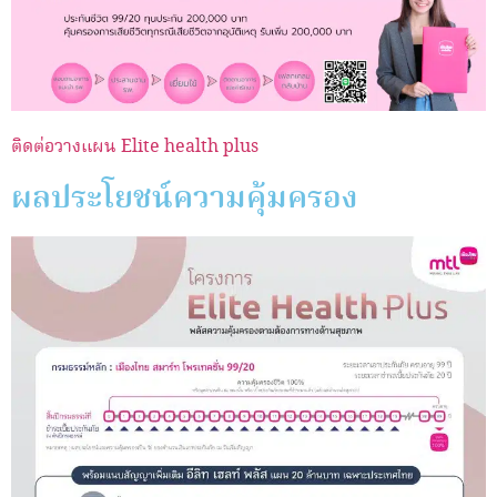
ติดต่อวางแผน Elite health plus
ผลประโยชน์ความคุ้มครอง