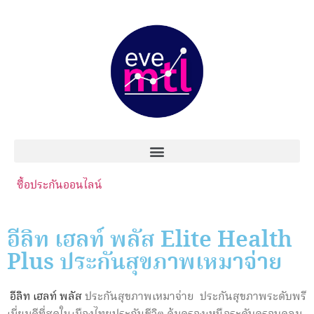
ซื้อประกันออนไลน์
อีลิท เฮลท์ พลัส Elite Health
Plus ประกันสุขภาพเหมาจ่าย
อีลิท เฮลท์ พลัส
ประกันสุขภาพเหมาจ่าย
ประกันสุขภาพระดับพรี