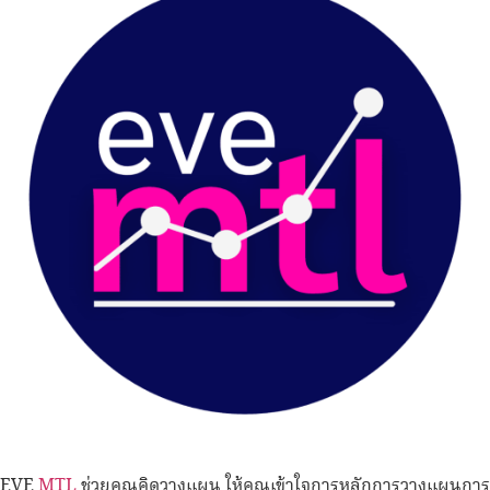
EVE
MTL
ช่วยคุณคิดวางแผน ให้คุณเข้าใจการหลักการวางแผนการ